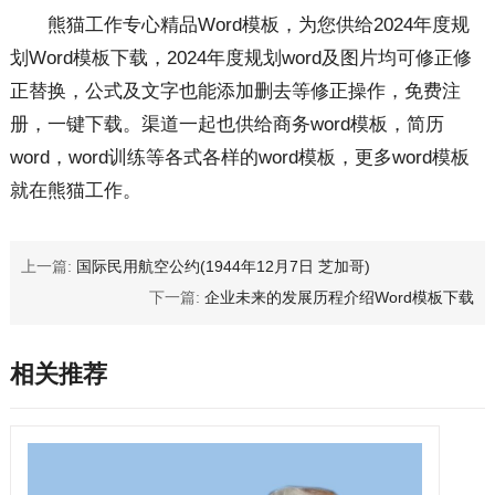
熊猫工作专心精品Word模板，为您供给2024年度规
划Word模板下载，2024年度规划word及图片均可修正修
正替换，公式及文字也能添加删去等修正操作，免费注
册，一键下载。渠道一起也供给商务word模板，简历
word，word训练等各式各样的word模板，更多word模板
就在熊猫工作。
上一篇:
国际民用航空公约(1944年12月7日 芝加哥)
下一篇:
企业未来的发展历程介绍Word模板下载
相关推荐