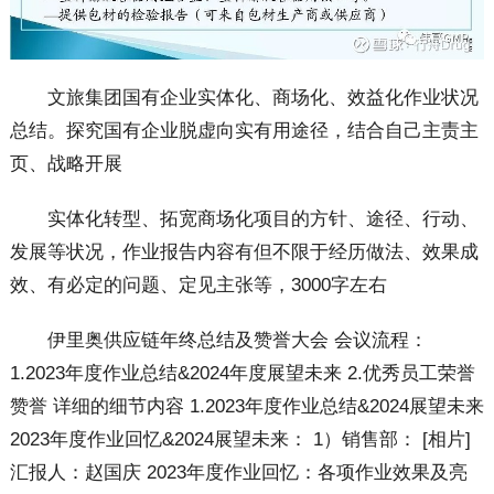
文旅集团国有企业实体化、商场化、效益化作业状况
总结。探究国有企业脱虚向实有用途径，结合自己主责主
页、战略开展
实体化转型、拓宽商场化项目的方针、途径、行动、
发展等状况，作业报告内容有但不限于经历做法、效果成
效、有必定的问题、定见主张等，3000字左右
伊里奥供应链年终总结及赞誉大会 会议流程：
1.2023年度作业总结&2024年度展望未来 2.优秀员工荣誉
赞誉 详细的细节内容 1.2023年度作业总结&2024展望未来
2023年度作业回忆&2024展望未来： 1）销售部： [相片]
汇报人：赵国庆 2023年度作业回忆：各项作业效果及亮