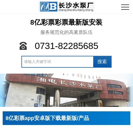
8亿彩票彩票最新版安装
服务规范化的高素质队伍
0731-82285685
8亿彩票app安卓版下载最新版/产品