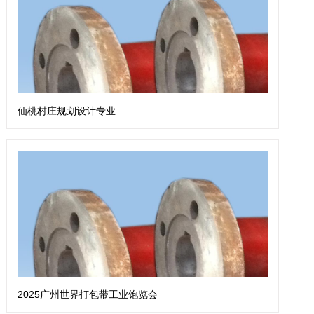
仙桃村庄规划设计专业
2025广州世界打包带工业饱览会