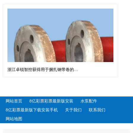
浙江卓锐智控获得用于捆扎钢带卷的钢带扎带机专利
网站首页
8亿彩票彩票最新版安装
水泵配件
8亿彩票最新版下载安装手机
关于我们
联系我们
网站地图