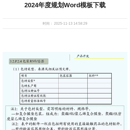
2024年度规划Word模板下载
时间： 2025-11-13 14:58:29