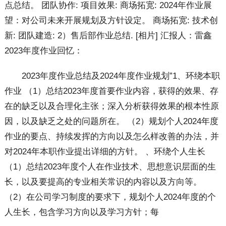
点总结。 团队协作: 项目效果: 商场拓宽: 2024年作业展
望：对公司未来开展规划及方针设定。 商场拓宽: 技术创
新: 团队建造: 2）售后部作业总结. [相片] 汇报人：雷鑫
2023年度作业回忆：
2023年度作业总结及2024年度作业规划”1、环绕本职
作业 （1）总结2023年度首要作业内容，获得的效果、存
在的缺乏以及合理化主张；深入分析获得效果的根本性原
因，以及缺乏之处的问题所在。 （2）规划个人2024年度
作业的要点、持续发挥的方向以及怎么样改善的办法，并
对2024年本职作业提出详细的方针。 、环绕个人生长
（1）总结2023年度个人在作业技术、思想意识层面的生
长，以及要提高的专业相关常识的内容以及方向等。
（2）在公司学习制度的要求下，规划个人2024年度的个
人生长，包含学习方向以及学习方针；每