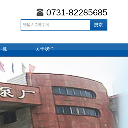
0731-82285685
手机
关于我们