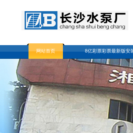
网站首页
8亿彩票彩票最新版安
联系我们
网站地图