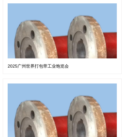
2025广州世界打包带工业饱览会