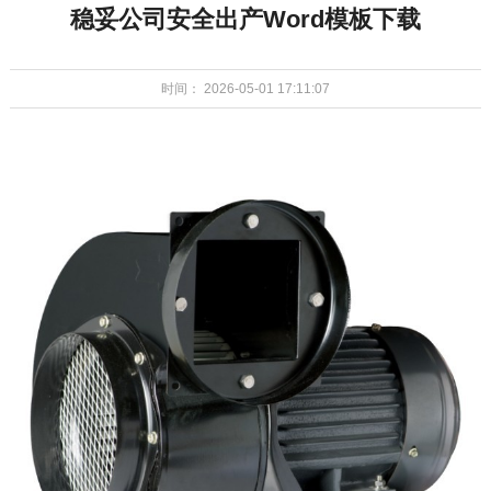
稳妥公司安全出产Word模板下载
时间： 2026-05-01 17:11:07