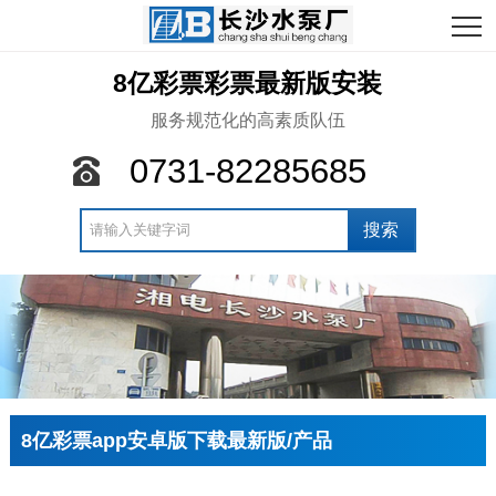
8亿彩票彩票最新版安装
服务规范化的高素质队伍
0731-82285685
8亿彩票app安卓版下载最新版/产品