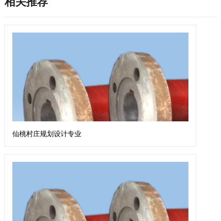
相关推荐
仙桃村庄规划设计专业