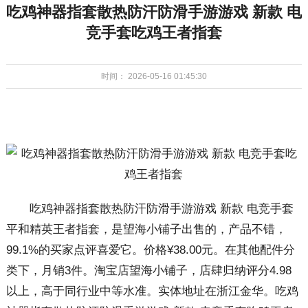
吃鸡神器指套散热防汗防滑手游游戏 新款 电
竞手套吃鸡王者指套
时间： 2026-05-16 01:45:30
吃鸡神器指套散热防汗防滑手游游戏 新款 电竞手套
平和精英王者指套，是望海小铺子出售的，产品不错，
99.1%的买家点评喜爱它。价格¥38.00元。在其他配件分
类下，月销3件。淘宝店望海小铺子，店肆归纳评分4.98
以上，高于同行业中等水准。实体地址在浙江金华。吃鸡