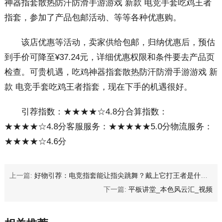
神器指套散热防汗防滑手游游戏 新款 电竞手套吃鸡王者
指套，参加了产品包邮活动、等等各种优惠购。
该店优惠等活动，卖家供给包邮，归纳优惠后，预估
到手价可降至¥37.24元，详细优惠权限和条件要去产品页
检查。可贵机遇，吃鸡神器指套散热防汗防滑手游游戏 新
款 电竞手套吃鸡王者指套，现在下手的机遇很好。
引荐指数：★★★★☆4.8分合算指数：
★★★★☆4.8分客服服务：★★★★★5.0分物流服务：
★★★★☆4.6分
上一篇:
好物引荐：电竞指套能让指尖跳舞？戴上它打王者是什么体会？
下一篇:
平板讲堂_本色风云汇_视频