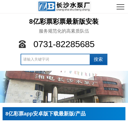
8亿彩票彩票最新版安装
服务规范化的高素质队伍
0731-82285685
8亿彩票app安卓版下载最新版/产品