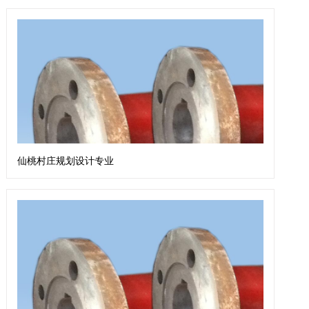
仙桃村庄规划设计专业