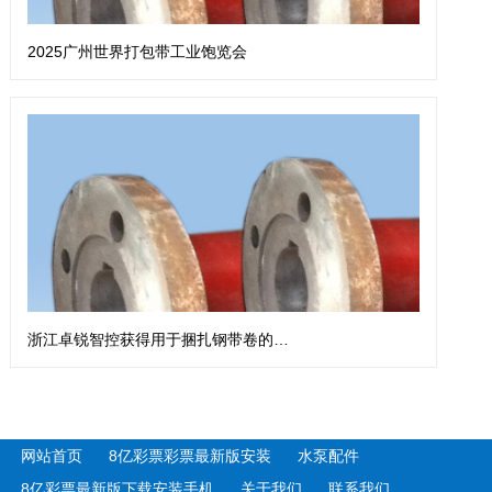
2025广州世界打包带工业饱览会
浙江卓锐智控获得用于捆扎钢带卷的钢带扎带机专利
网站首页
8亿彩票彩票最新版安装
水泵配件
8亿彩票最新版下载安装手机
关于我们
联系我们