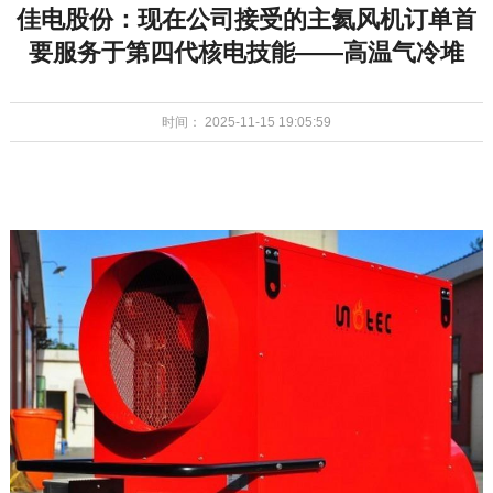
佳电股份：现在公司接受的主氦风机订单首
要服务于第四代核电技能——高温气冷堆
时间： 2025-11-15 19:05:59