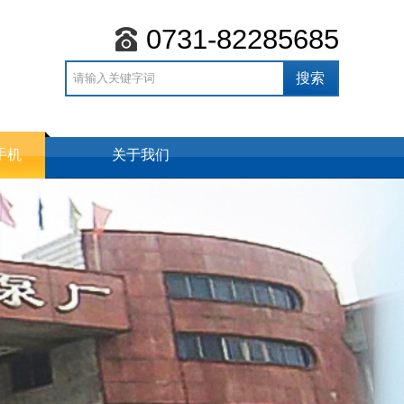
0731-82285685
手机
关于我们