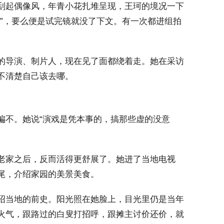
起偶像风，年青小花扎堆呈现，王珂的境况一下
”，要么便是试完镜就没了下文。有一次都进组拍
导演、制片人，现在见了面都绕着走。她在采访
不清楚自己该去哪。
不。她说“演戏是凭本事的，搞那些虚的没意
家之后，反而活得更舒展了。她进了当地电视
尾，介绍家园的美景美食。
当地的前史。阳光照在她脸上，目光里仍是当年
火气，跟路过的白叟打招呼，跟摊主讨价还价，就