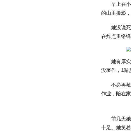
早上在小区
的山里摄影，
她没说死，
在炸点里络绎
她有厚实的
没著作，却能
不必再敷衍
作业，陪在家
前几天她发
十足。她笑着