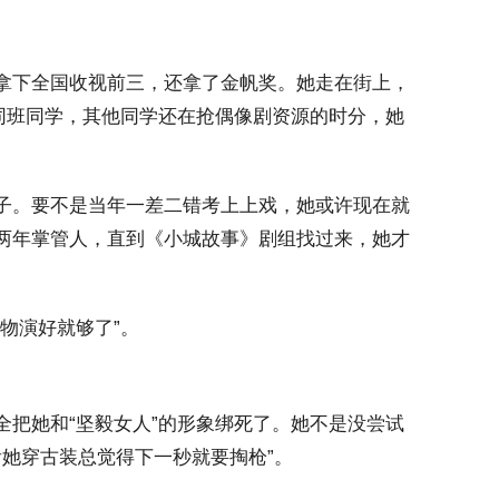
下全国收视前三，还拿了金帆奖。她走在街上，
同班同学，其他同学还在抢偶像剧资源的时分，她
。要不是当年一差二错考上上戏，她或许现在就
两年掌管人，直到《小城故事》剧组找过来，她才
物演好就够了”。
把她和“坚毅女人”的形象绑死了。她不是没尝试
看她穿古装总觉得下一秒就要掏枪”。