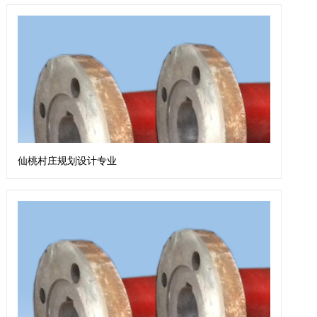
仙桃村庄规划设计专业