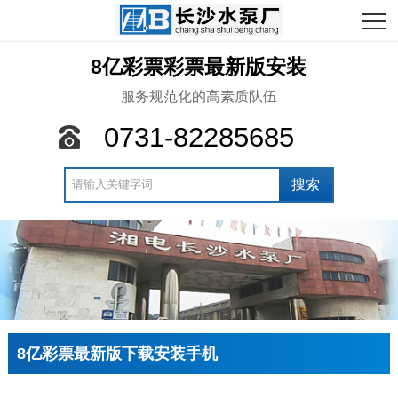
8亿彩票彩票最新版安装
服务规范化的高素质队伍
0731-82285685
8亿彩票最新版下载安装手机