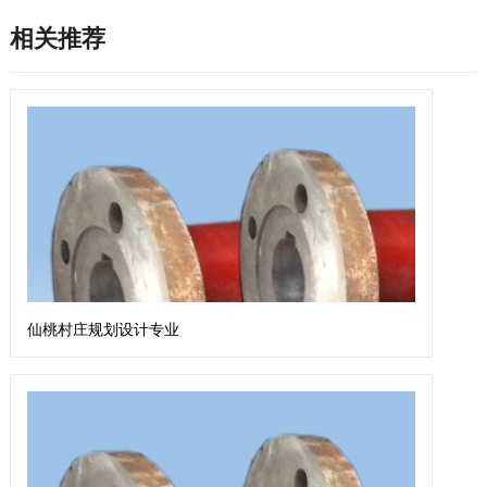
相关推荐
仙桃村庄规划设计专业