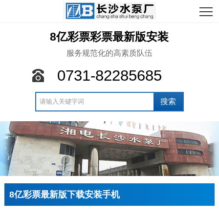
8亿彩票彩票最新版安装
服务规范化的高素质队伍
0731-82285685
8亿彩票最新版下载安装手机