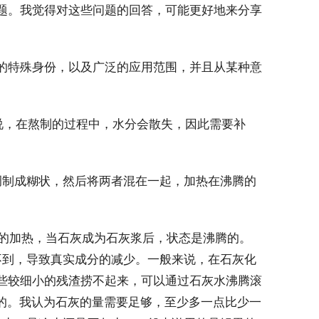
题。我觉得对这些问题的回答，可能更好地来分享
特殊身份，以及广泛的应用范围，并且从某种意
说，在熬制的过程中，水分会散失，因此需要补
制成糊状，然后将两者混在一起，加热在沸腾的
。
的加热，当石灰成为石灰浆后，状态是沸腾的。
不到，导致真实成分的减少。一般来说，在石灰化
些较细小的残渣捞不起来，可以通过石灰水沸腾滚
类的。我认为石灰的量需要足够，至少多一点比少一