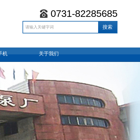
0731-82285685
手机
关于我们