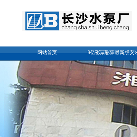
网站首页
8亿彩票彩票最新版安
联系我们
网站地图