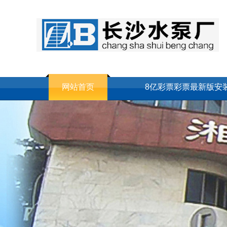
网站首页
8亿彩票彩票最新版安
联系我们
网站地图