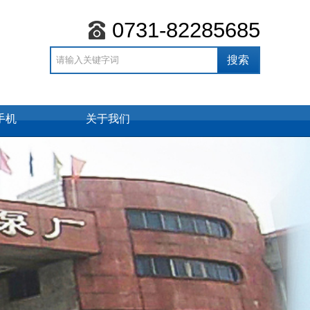
0731-82285685
手机
关于我们